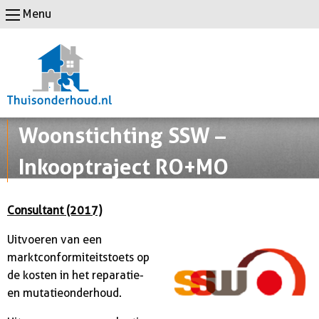
Menu
Woonstichting SSW –
Inkooptraject RO+MO
Consultant (2017)
Uitvoeren van een
marktconformiteitstoets op
de kosten in het reparatie-
en mutatieonderhoud.