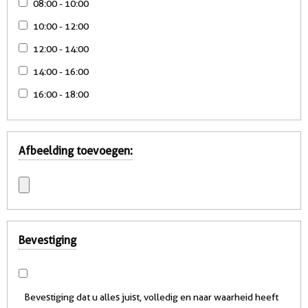
08:00 - 10:00
10:00 - 12:00
12:00 - 14:00
14:00 - 16:00
16:00 - 18:00
Afbeelding toevoegen:
Bevestiging
Bevestiging dat u alles juist, volledig en naar waarheid heeft