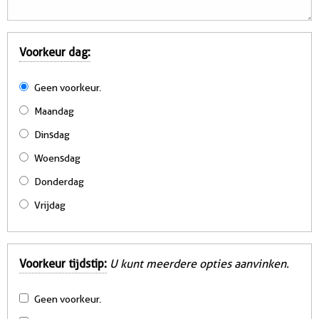
Voorkeur dag:
Geen voorkeur.
Maandag
Dinsdag
Woensdag
Donderdag
Vrijdag
Voorkeur tijdstip:
U kunt meerdere opties aanvinken.
Geen voorkeur.