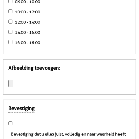
08:00 - 10:00
10:00 - 12:00
12:00 - 14:00
14:00 - 16:00
16:00 - 18:00
Afbeelding toevoegen:
Bevestiging
Bevestiging dat u alles juist, volledig en naar waarheid heeft