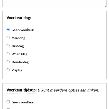
Voorkeur dag:
Geen voorkeur.
Maandag
Dinsdag
Woensdag
Donderdag
Vrijdag
Voorkeur tijdstip:
U kunt meerdere opties aanvinken.
Geen voorkeur.