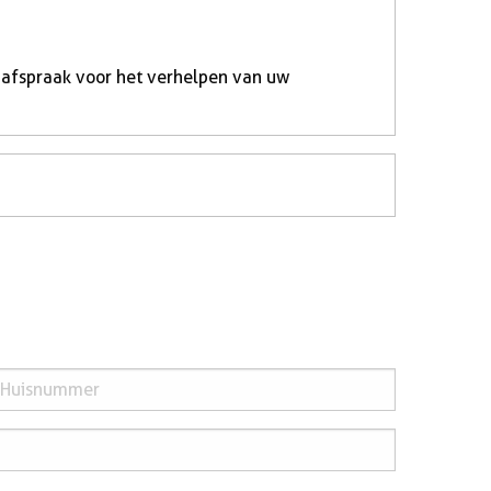
 afspraak voor het verhelpen van uw