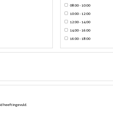
08:00 - 10:00
10:00 - 12:00
12:00 - 14:00
14:00 - 16:00
16:00 - 18:00
id heeft ingevuld.