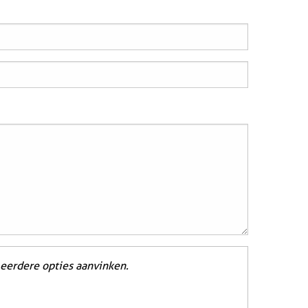
eerdere opties aanvinken.