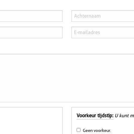
Voorkeur tijdstip:
U kunt m
Geen voorkeur.