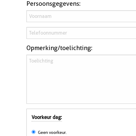
Persoonsgegevens:
Opmerking/toelichting:
Voorkeur dag:
Geen voorkeur.