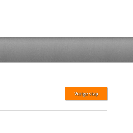
Vorige stap