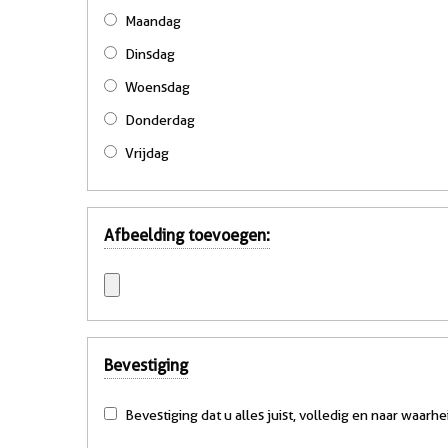
Maandag
Dinsdag
Woensdag
Donderdag
Vrijdag
Afbeelding toevoegen:
Bevestiging
Bevestiging dat u alles juist, volledig en naar waarhe