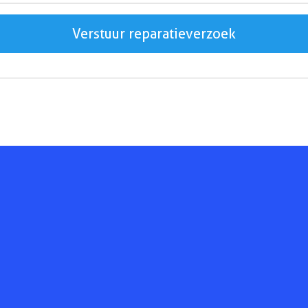
Verstuur reparatieverzoek