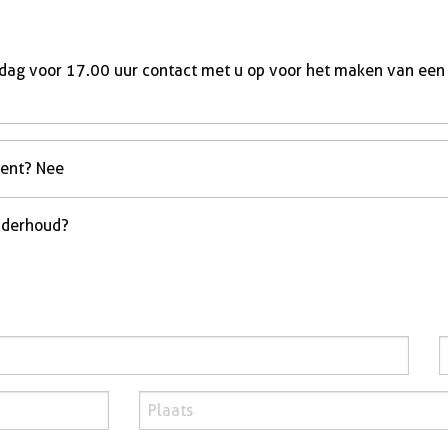
dag voor 17.00 uur contact met u op voor het maken van een
ment? Nee
nderhoud?