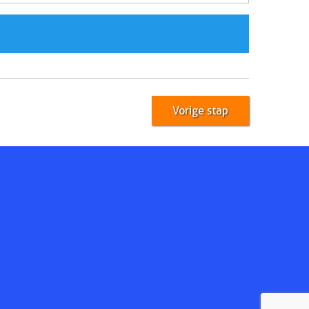
Vorige stap