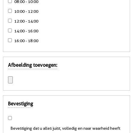
08:00 - 10:00
10:00 - 12:00
12:00 - 14:00
14:00 - 16:00
16:00 - 18:00
Afbeelding toevoegen:
Bevestiging
Bevestiging dat u alles juist, volledig en naar waarheid heeft