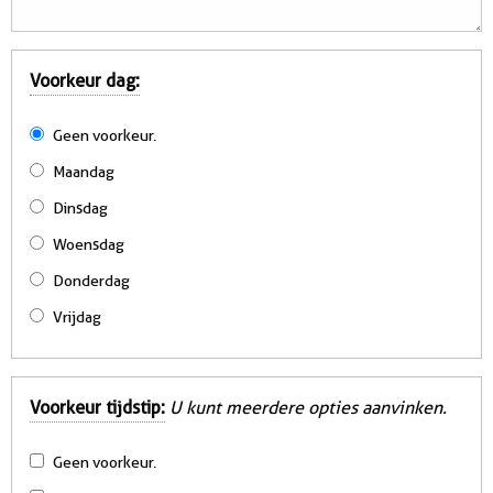
Voorkeur dag:
Geen voorkeur.
Maandag
Dinsdag
Woensdag
Donderdag
Vrijdag
Voorkeur tijdstip:
U kunt meerdere opties aanvinken.
Geen voorkeur.