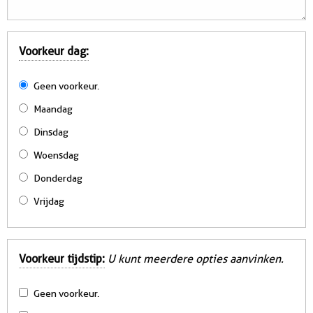
Voorkeur dag:
Geen voorkeur.
Maandag
Dinsdag
Woensdag
Donderdag
Vrijdag
Voorkeur tijdstip:
U kunt meerdere opties aanvinken.
Geen voorkeur.