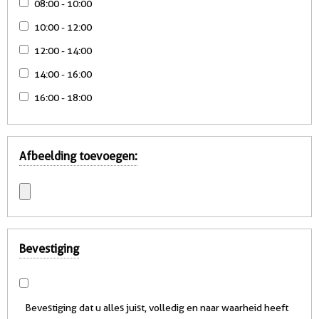
08:00 - 10:00
10:00 - 12:00
12:00 - 14:00
14:00 - 16:00
16:00 - 18:00
Afbeelding toevoegen:
Bevestiging
Bevestiging dat u alles juist, volledig en naar waarheid heeft