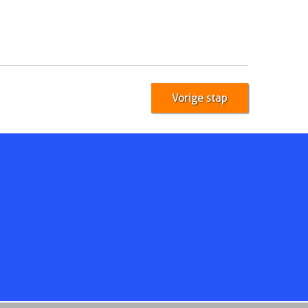
Vorige stap