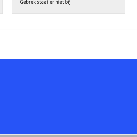
Gebrek staat er niet bij