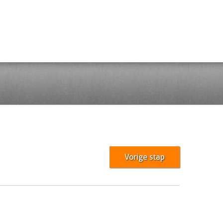
Vorige stap